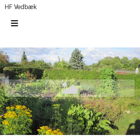
HF Vedbæk